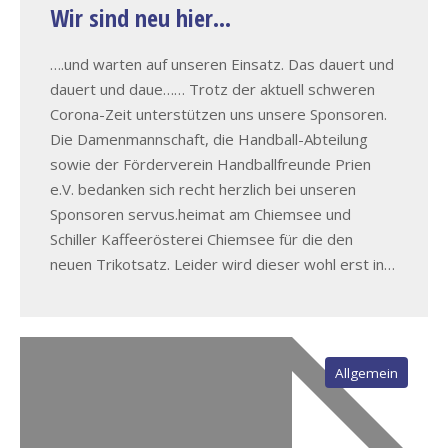
Wir sind neu hier…
….und warten auf unseren Einsatz. Das dauert und
dauert und daue…… Trotz der aktuell schweren
Corona-Zeit unterstützen uns unsere Sponsoren.
Die Damenmannschaft, die Handball-Abteilung
sowie der Förderverein Handballfreunde Prien
e.V. bedanken sich recht herzlich bei unseren
Sponsoren servus.heimat am Chiemsee und
Schiller Kaffeerösterei Chiemsee für die den
neuen Trikotsatz. Leider wird dieser wohl erst in…
Allgemein