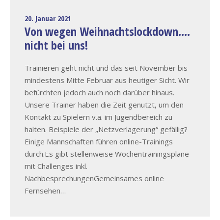
20. Januar 2021
Von wegen Weihnachtslockdown.…
nicht bei uns!
Trainieren geht nicht und das seit November bis
mindestens Mitte Februar aus heutiger Sicht. Wir
befürchten jedoch auch noch darüber hinaus.
Unsere Trainer haben die Zeit genutzt, um den
Kontakt zu Spielern v.a. im Jugendbereich zu
halten. Beispiele der „Netzverlagerung“ gefällig?
Einige Mannschaften führen online-Trainings
durch.Es gibt stellenweise Wochentrainingspläne
mit Challenges inkl.
NachbesprechungenGemeinsames online
Fernsehen…