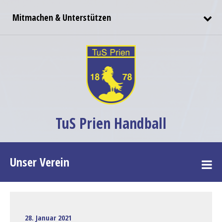
Mitmachen & Unterstützen
TuS Prien Handball
Unser Verein
28. Januar 2021