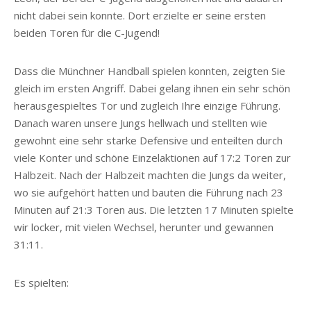
nicht dabei sein konnte. Dort erzielte er seine ersten
beiden Toren für die C-Jugend!
Dass die Münchner Handball spielen konnten, zeigten Sie
gleich im ersten Angriff. Dabei gelang ihnen ein sehr schön
herausgespieltes Tor und zugleich Ihre einzige Führung.
Danach waren unsere Jungs hellwach und stellten wie
gewohnt eine sehr starke Defensive und enteilten durch
viele Konter und schöne Einzelaktionen auf 17:2 Toren zur
Halbzeit. Nach der Halbzeit machten die Jungs da weiter,
wo sie aufgehört hatten und bauten die Führung nach 23
Minuten auf 21:3 Toren aus. Die letzten 17 Minuten spielte
wir locker, mit vielen Wechsel, herunter und gewannen
31:11.
Es spielten: