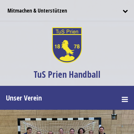
Mitmachen & Unterstützen
TuS Prien Handball
Unser Verein