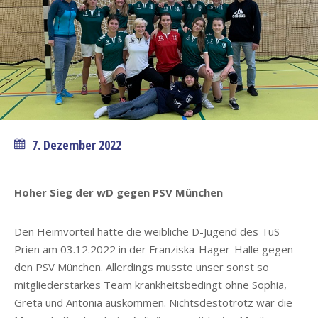
7. Dezember 2022
Hoher Sieg der wD gegen PSV München
Den Heimvorteil hatte die weibliche D-Jugend des TuS
Prien am 03.12.2022 in der Franziska-Hager-Halle gegen
den PSV München. Allerdings musste unser sonst so
mitgliederstarkes Team krankheitsbedingt ohne Sophia,
Greta und Antonia auskommen. Nichtsdestotrotz war die