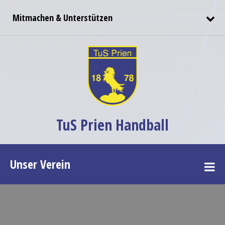
Mitmachen & Unterstützen
TuS Prien Handball
Unser Verein