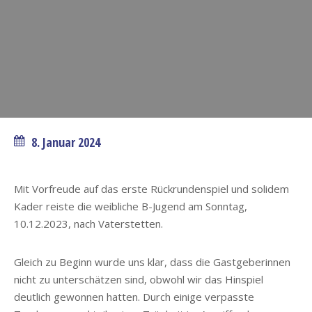
8. Januar 2024
Mit Vorfreude auf das erste Rückrundenspiel und solidem
Kader reiste die weibliche B-Jugend am Sonntag,
10.12.2023, nach Vaterstetten.
Gleich zu Beginn wurde uns klar, dass die Gastgeberinnen
nicht zu unterschätzen sind, obwohl wir das Hinspiel
deutlich gewonnen hatten. Durch einige verpasste