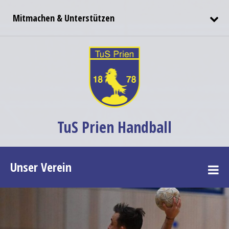
Mitmachen & Unterstützen
TuS Prien Handball
Unser Verein