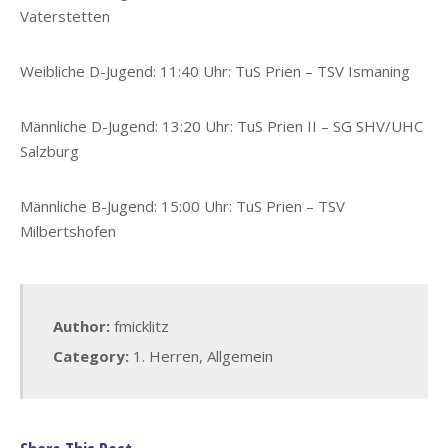
Vaterstetten
Weibliche D-Jugend: 11:40 Uhr: TuS Prien – TSV Ismaning
Männliche D-Jugend: 13:20 Uhr: TuS Prien II – SG SHV/UHC
Salzburg
Männliche B-Jugend: 15:00 Uhr: TuS Prien – TSV
Milbertshofen
Author:
fmicklitz
Category:
1. Herren
,
Allgemein