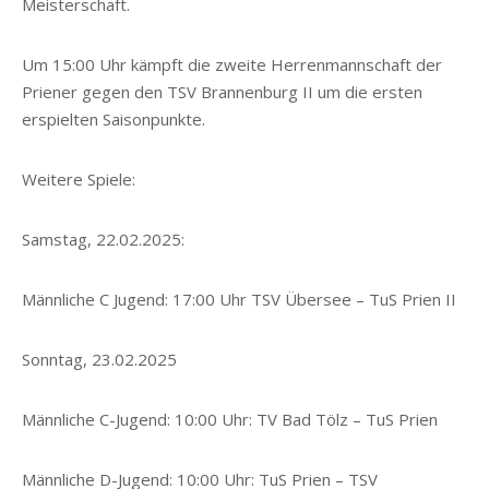
Meisterschaft.
Um 15:00 Uhr kämpft die zweite Herrenmannschaft der
Priener gegen den TSV Brannenburg II um die ersten
erspielten Saisonpunkte.
Weitere Spiele:
Samstag, 22.02.2025:
Männliche C Jugend: 17:00 Uhr TSV Übersee – TuS Prien II
Sonntag, 23.02.2025
Männliche C-Jugend: 10:00 Uhr: TV Bad Tölz – TuS Prien
Männliche D-Jugend: 10:00 Uhr: TuS Prien – TSV