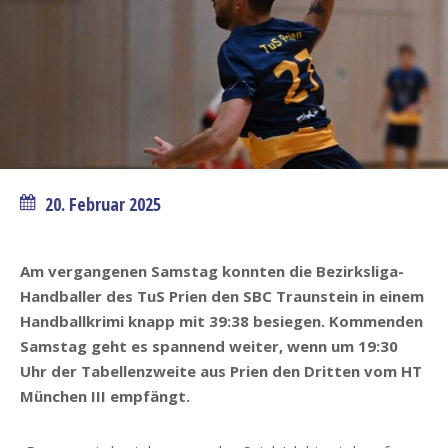
20. Februar 2025
Am vergangenen Samstag konnten die Bezirksliga-
Handballer des TuS Prien den SBC Traunstein in einem
Handballkrimi knapp mit 39:38 besiegen. Kommenden
Samstag geht es spannend weiter, wenn um 19:30
Uhr der Tabellenzweite aus Prien den Dritten vom HT
München III empfängt.