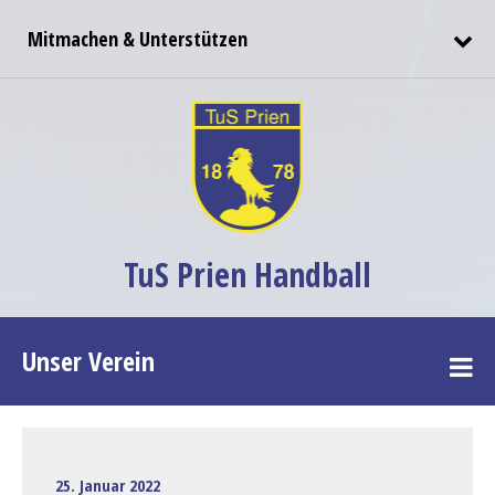
Mitmachen & Unterstützen
TuS Prien Handball
Unser Verein
25. Januar 2022