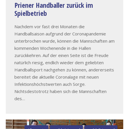
Priener Handballer zurück im
Spielbetrieb
Nachdem vor fast drei Monaten die
Handballsaison aufgrund der Coronapandemie
unterbrochen wurde, können die Mannschaften am
kommenden Wochenende in die Hallen
zurückkehren. Auf der einen Seite ist die Freude
natürlich riesig, endlich wieder dem geliebten
Handballsport nachgehen zu können, andererseits
bereitet die aktuelle Coronalage mit neuen
Infektionshöchstwerten auch Sorge.
Nichtsdestotrotz haben sich die Mannschaften
des…