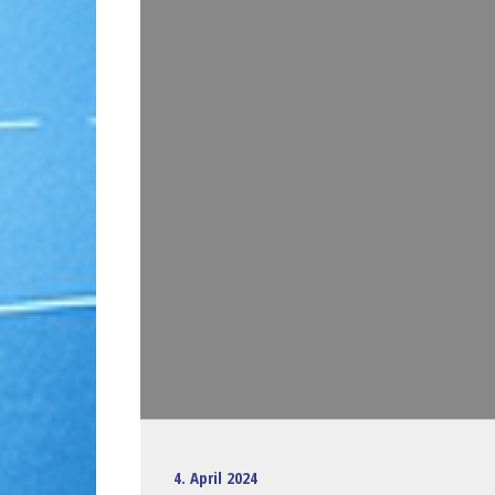
4. April 2024