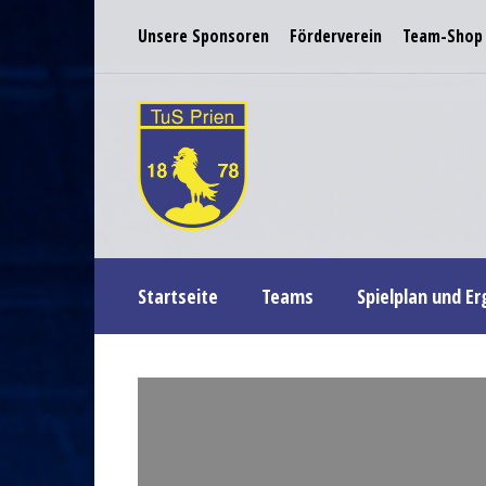
Unsere Sponsoren
Förderverein
Team-Shop
Startseite
Teams
Spielplan und E