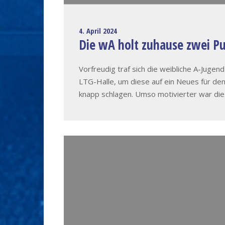
4. April 2024
Die wA holt zuhause zwei P
Vorfreudig traf sich die weibliche A-Jug
LTG-Halle, um diese auf ein Neues für den
knapp schlagen. Umso motivierter war die 